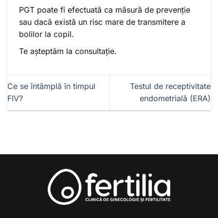
PGT poate fi efectuată ca măsură de prevenție
sau dacă există un risc mare de transmitere a
bolilor la copil.
Te așteptăm la consultație.
Ce se întâmplă în timpul
Testul de receptivitate
FIV?
endometrială (ERA)