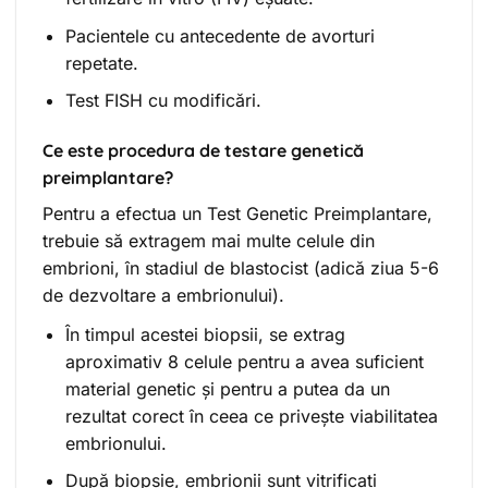
Pacientele cu antecedente de avorturi
repetate.
Test FISH cu modificări.
Ce este procedura de testare genetică
preimplantare?
Pentru a efectua un Test Genetic Preimplantare,
trebuie să extragem mai multe celule din
embrioni, în stadiul de blastocist (adică ziua 5-6
de dezvoltare a embrionului).
În timpul acestei biopsii, se extrag
aproximativ 8 celule pentru a avea suficient
material genetic și pentru a putea da un
rezultat corect în ceea ce privește viabilitatea
embrionului.
După biopsie, embrionii sunt vitrificati