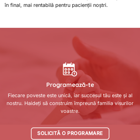
în final, mai rentabilă pentru pacienții noștri.
Programează-te
Fiecare poveste este unică, iar succesul tău este și al
nostru. Haideți să construim împreună familia visurilor
voastre.
SOLICITĂ O PROGRAMARE