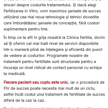
sinceri despre costurile tratamentului. Și dacă alegi
Fertilizarea in Vitro, vom maximiza șansele de succes
utilizând cea mai noua tehnologie și tehnici dovedite
care îmbunătățesc șansele de concepție, fără costuri
suplimentare pentru tine.
În timp ce te afli în grija noastră la Clinica Fertilia, dorim
să îți oferim cel mai înalt nivel de servicii disponibile
într-o manieră plină de înțelegere și eficientă din punct
de vedere al costurilor. Programele noastre de
tratament pentru fertilitate sunt structurate pentru a
încuraja un nivel ridicat de contact personal cu echipa
ta medicală.
Fiecare pacient sau cuplu este unic
, iar o procedură de
FIV de succes poate necesita mai mult de un ciclu,
astfel încât costul unui tratament de fertilitate de succes
diferă de la caz la caz.