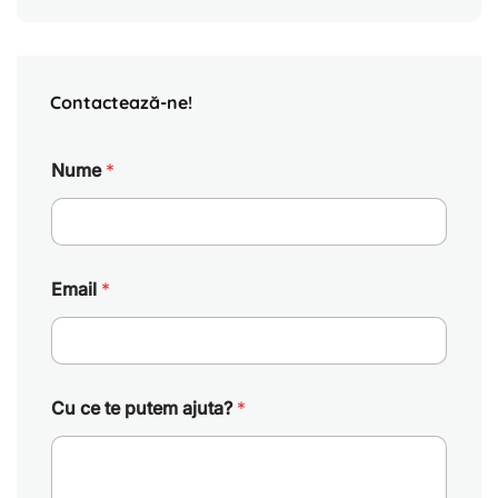
Contactează-ne!
Nume
*
Email
*
Cu ce te putem ajuta?
*