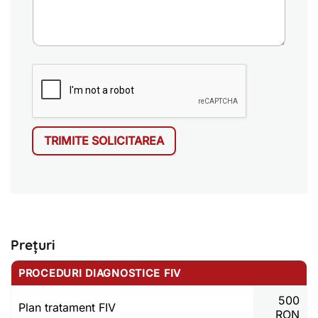
TRIMITE SOLICITAREA
Prețuri
PROCEDURI DIAGNOSTICE FIV
500
Plan tratament FIV
RON