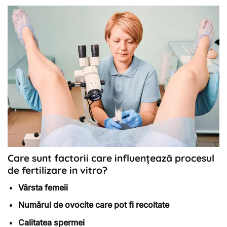
Care sunt factorii care influențează procesul
de fertilizare in vitro?
Vârsta femeii
Numărul de ovocite care pot fi recoltate
Calitatea spermei