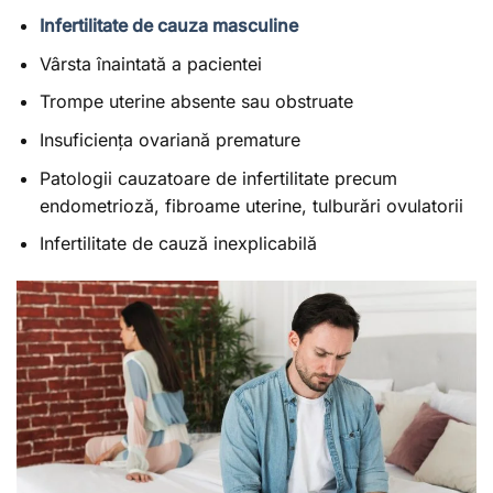
Infertilitate de cauza masculine
Vârsta înaintată a pacientei
Trompe uterine absente sau obstruate
Insuficiența ovariană premature
Patologii cauzatoare de infertilitate precum
endometrioză, fibroame uterine, tulburări ovulatorii
Infertilitate de cauză inexplicabilă