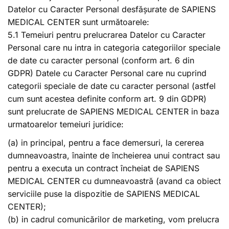
Datelor cu Caracter Personal desfășurate de SAPIENS
MEDICAL CENTER sunt următoarele:
5.1 Temeiuri pentru prelucrarea Datelor cu Caracter
Personal care nu intra in categoria categoriilor speciale
de date cu caracter personal (conform art. 6 din
GDPR) Datele cu Caracter Personal care nu cuprind
categorii speciale de date cu caracter personal (astfel
cum sunt acestea definite conform art. 9 din GDPR)
sunt prelucrate de SAPIENS MEDICAL CENTER in baza
urmatoarelor temeiuri juridice:
(a) in principal, pentru a face demersuri, la cererea
dumneavoastra, înainte de încheierea unui contract sau
pentru a executa un contract încheiat de SAPIENS
MEDICAL CENTER cu dumneavoastră (avand ca obiect
serviciile puse la dispozitie de SAPIENS MEDICAL
CENTER);
(b) in cadrul comunicărilor de marketing, vom prelucra