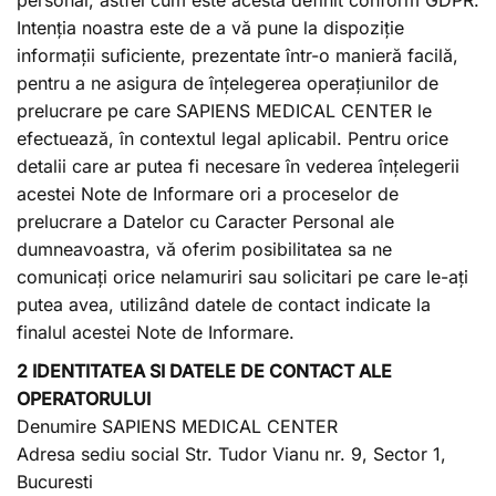
Intenția noastra este de a vă pune la dispoziție
informații suficiente, prezentate într-o manieră facilă,
pentru a ne asigura de înțelegerea operațiunilor de
prelucrare pe care SAPIENS MEDICAL CENTER le
efectuează, în contextul legal aplicabil. Pentru orice
detalii care ar putea fi necesare în vederea înțelegerii
acestei Note de Informare ori a proceselor de
prelucrare a Datelor cu Caracter Personal ale
dumneavoastra, vă oferim posibilitatea sa ne
comunicați orice nelamuriri sau solicitari pe care le-ați
putea avea, utilizând datele de contact indicate la
finalul acestei Note de Informare.
2 IDENTITATEA SI DATELE DE CONTACT ALE
OPERATORULUI
Denumire SAPIENS MEDICAL CENTER
Adresa sediu social Str. Tudor Vianu nr. 9, Sector 1,
Bucuresti