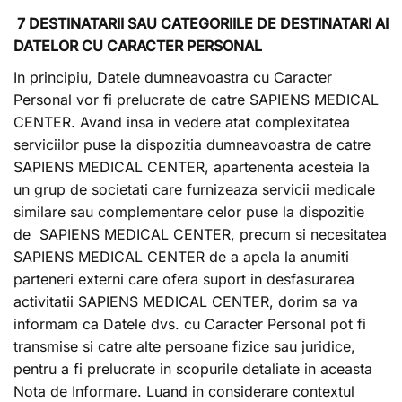
7 DESTINATARII SAU CATEGORIILE DE DESTINATARI AI
DATELOR CU CARACTER PERSONAL
In principiu, Datele dumneavoastra cu Caracter
Personal vor fi prelucrate de catre SAPIENS MEDICAL
CENTER. Avand insa in vedere atat complexitatea
serviciilor puse la dispozitia dumneavoastra de catre
SAPIENS MEDICAL CENTER, apartenenta acesteia la
un grup de societati care furnizeaza servicii medicale
similare sau complementare celor puse la dispozitie
de SAPIENS MEDICAL CENTER, precum si necesitatea
SAPIENS MEDICAL CENTER de a apela la anumiti
parteneri externi care ofera suport in desfasurarea
activitatii SAPIENS MEDICAL CENTER, dorim sa va
informam ca Datele dvs. cu Caracter Personal pot fi
transmise si catre alte persoane fizice sau juridice,
pentru a fi prelucrate in scopurile detaliate in aceasta
Nota de Informare. Luand in considerare contextul