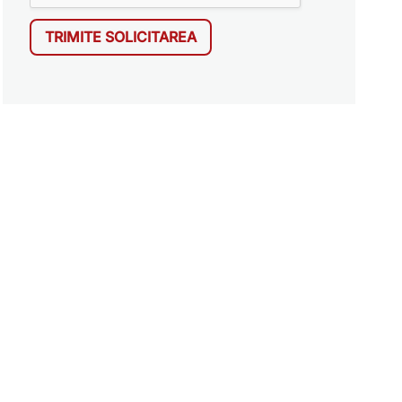
TRIMITE SOLICITAREA