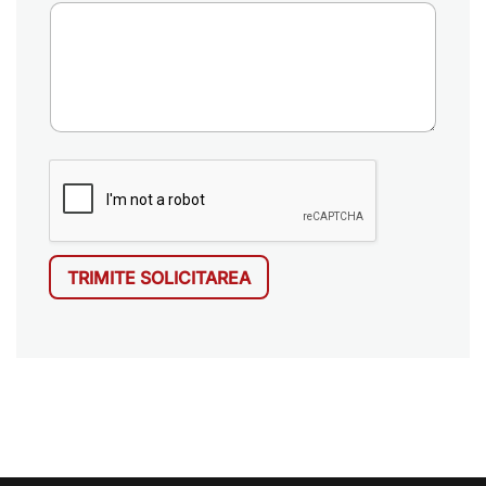
TRIMITE SOLICITAREA