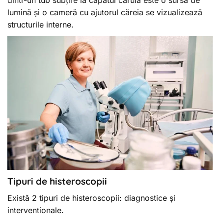
lumină și o cameră cu ajutorul căreia se vizualizează
structurile interne.
Tipuri de histeroscopii
Există 2 tipuri de histeroscopii: diagnostice și
interventionale.