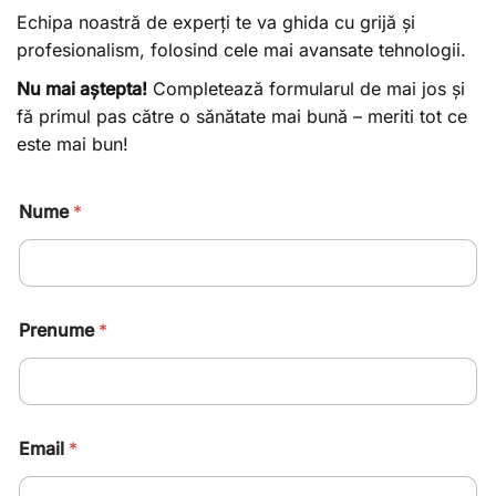
Echipa noastră de experți te va ghida cu grijă și
profesionalism, folosind cele mai avansate tehnologii.
Nu mai aștepta!
Completează formularul de mai jos și
fă primul pas către o sănătate mai bună – meriti tot ce
este mai bun!
Nume
*
Prenume
*
Email
*