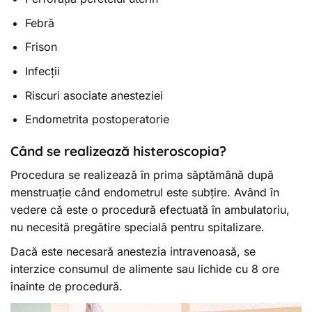
Febră
Frison
Infecții
Riscuri asociate anesteziei
Endometrita postoperatorie
Când se realizează histeroscopia?
Procedura se realizează în prima săptămână după
menstruație când endometrul este subțire. Având în
vedere că este o procedură efectuată în ambulatoriu,
nu necesită pregătire specială pentru spitalizare.
Dacă este necesară anestezia intravenoasă, se
interzice consumul de alimente sau lichide cu 8 ore
înainte de procedură.