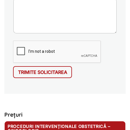
TRIMITE SOLICITAREA
Prețuri
PROCEDURI INTERVENȚIONALE OBSTETRICĂ –