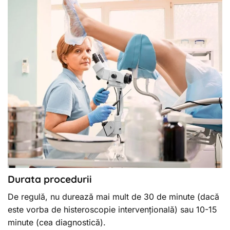
Durata procedurii
De regulă, nu durează mai mult de 30 de minute (dacă
este vorba de histeroscopie intervențională) sau 10-15
minute (cea diagnostică).