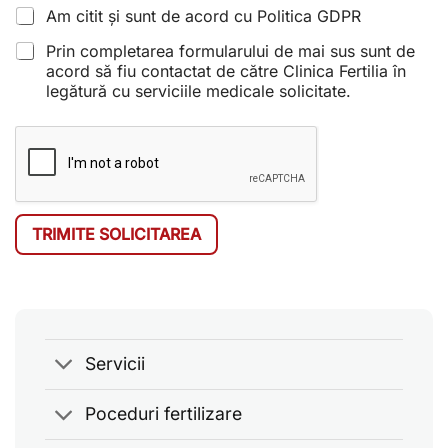
Am citit și sunt de acord cu Politica GDPR
Prin completarea formularului de mai sus sunt de
acord să fiu contactat de către Clinica Fertilia în
legătură cu serviciile medicale solicitate.
TRIMITE SOLICITAREA
Servicii
Poceduri fertilizare