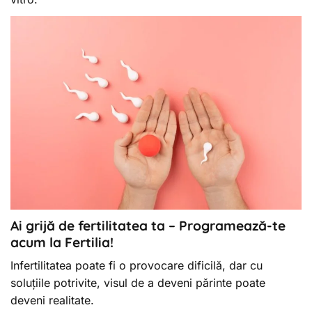
Ai grijă de fertilitatea ta – Programează-te
acum la Fertilia!
Infertilitatea poate fi o provocare dificilă, dar cu
soluțiile potrivite, visul de a deveni părinte poate
deveni realitate.