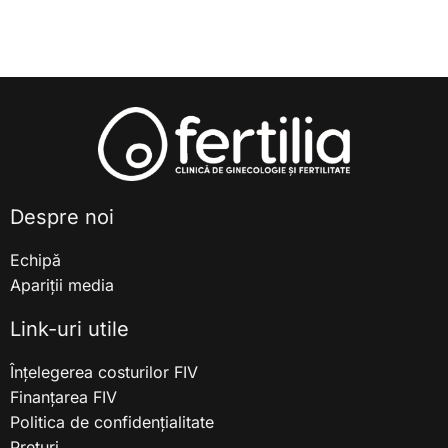
Despre noi
Echipă
Apariții media
Link-uri utile
Înțelegerea costurilor FIV
Finanțarea FIV
Politica de confidențialitate
Prețuri