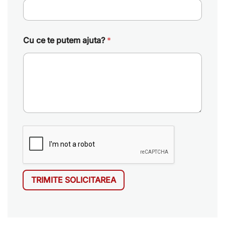
Cu ce te putem ajuta?
*
TRIMITE SOLICITAREA