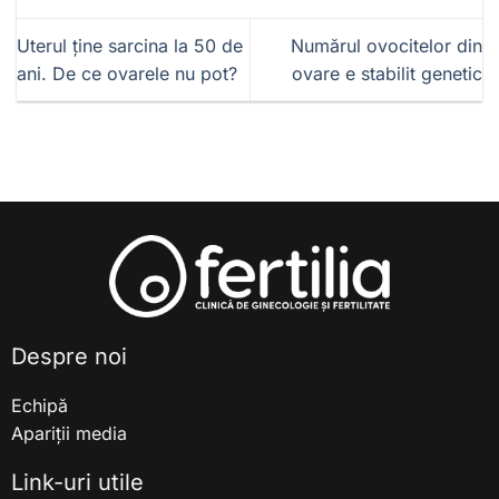
Uterul ține sarcina la 50 de
Numărul ovocitelor din
ani. De ce ovarele nu pot?
ovare e stabilit genetic
Despre noi
Echipă
Apariții media
Link-uri utile