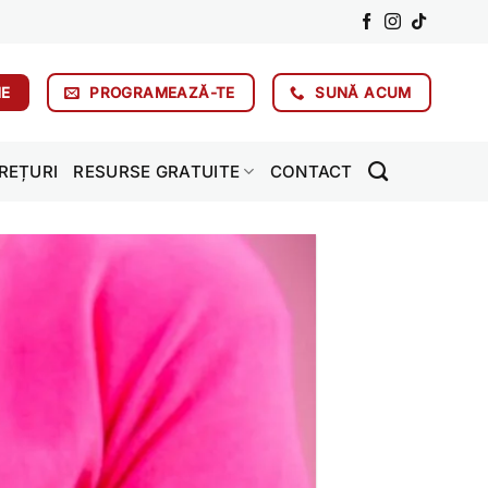
NE
PROGRAMEAZĂ-TE
SUNĂ ACUM
REȚURI
RESURSE GRATUITE
CONTACT