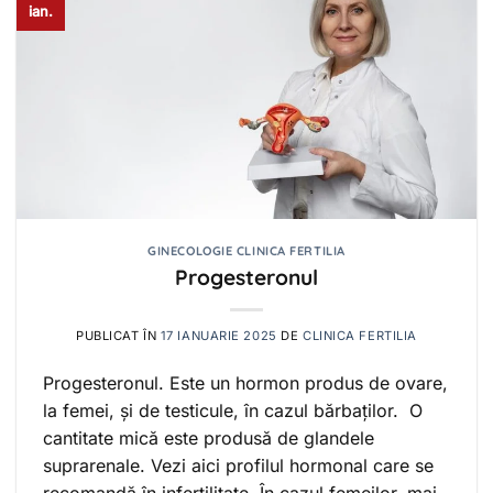
ian.
GINECOLOGIE CLINICA FERTILIA
Progesteronul
PUBLICAT ÎN
17 IANUARIE 2025
DE
CLINICA FERTILIA
Progesteronul. Este un hormon produs de ovare,
la femei, și de testicule, în cazul bărbaților. O
cantitate mică este produsă de glandele
suprarenale. Vezi aici profilul hormonal care se