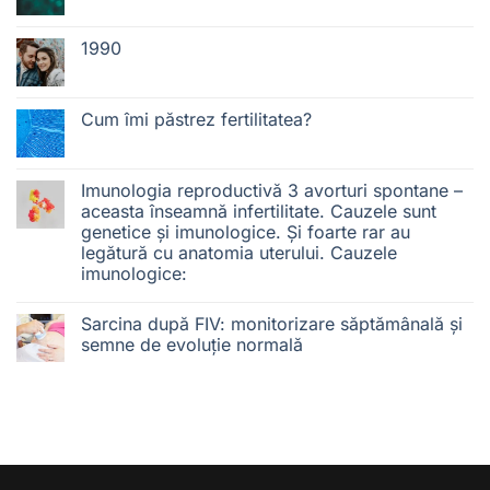
1990
Cum îmi păstrez fertilitatea?
Imunologia reproductivă 3 avorturi spontane –
aceasta înseamnă infertilitate. Cauzele sunt
genetice și imunologice. Și foarte rar au
legătură cu anatomia uterului. Cauzele
imunologice:
Sarcina după FIV: monitorizare săptămânală și
semne de evoluție normală