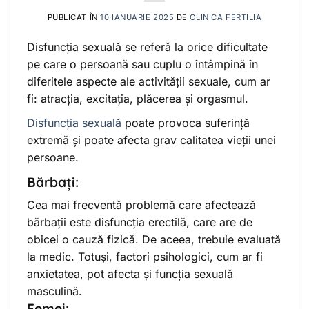
PUBLICAT ÎN
10 IANUARIE 2025
DE
CLINICA FERTILIA
Disfuncția sexuală se referă la orice dificultate
pe care o persoană sau cuplu o întâmpină în
diferitele aspecte ale activității sexuale, cum ar
fi: atracția, excitația, plăcerea și orgasmul.
Disfuncția sexuală
poate provoca suferință
extremă și poate afecta grav calitatea vieții unei
persoane.
Bărbați:
Cea mai frecventă problemă care afectează
bărbații este disfuncția erectilă, care are de
obicei o cauză fizică. De aceea, trebuie evaluată
la medic. Totuși, factori psihologici, cum ar fi
anxietatea, pot afecta și funcția sexuală
masculină.
Femei: