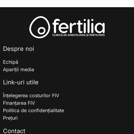
Despre noi
Echipă
Apariții media
Link-uri utile
Înțelegerea costurilor FIV
Finanțarea FIV
Politica de confidențialitate
Prețuri
Contact