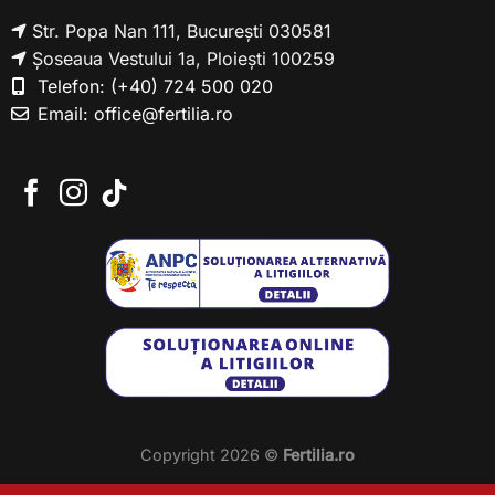
Str. Popa Nan 111, București 030581
Șoseaua Vestului 1a, Ploiești 100259
Telefon:
(+40) 724 500 020
Email:
office@fertilia.ro
Copyright 2026 ©
Fertilia.ro