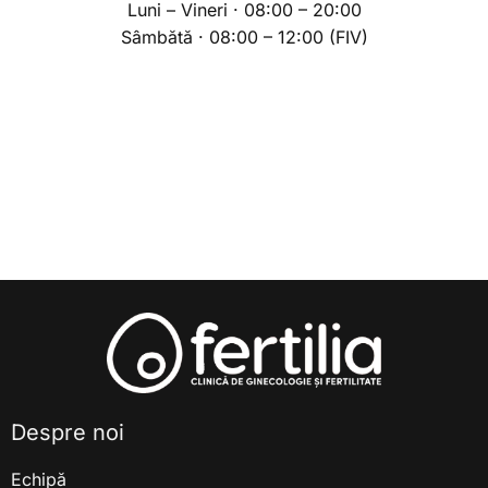
Luni – Vineri · 08:00 – 20:00
Sâmbătă · 08:00 – 12:00 (FIV)
Despre noi
Echipă